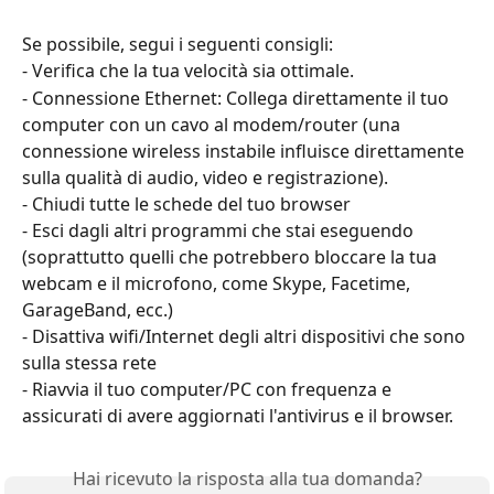
Se possibile, segui i seguenti consigli:
- Verifica che la tua velocità sia ottimale.
- Connessione Ethernet: Collega direttamente il tuo 
computer con un cavo al modem/router (una 
connessione wireless instabile influisce direttamente 
sulla qualità di audio, video e registrazione).
- Chiudi tutte le schede del tuo browser
- Esci dagli altri programmi che stai eseguendo 
(soprattutto quelli che potrebbero bloccare la tua 
webcam e il microfono, come Skype, Facetime, 
GarageBand, ecc.)
- Disattiva wifi/Internet degli altri dispositivi che sono 
sulla stessa rete
- Riavvia il tuo computer/PC con frequenza e 
assicurati di avere aggiornati l'antivirus e il browser.
Hai ricevuto la risposta alla tua domanda?