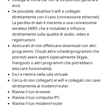
eco).
Se possibile, disattiva il wifi e collegati 
direttamente con il cavo (connessione ethernet). 
La perdita di dati è inerente a una connessione 
wireless (WIFI: che è instabile) e influisce 
direttamente sulla qualità di audio, video e 
registrazioni.
Assicurati di non effettuare download con altri 
programmi. Chiudi altre schede/programmi che 
potresti avere aperti (specialmente Skype, 
Hangouts o altri programmi che potrebbero 
bloccare funzionalità).
Esci e rientra nella sala virtuale
Cerca di non collegarti al wifi e collegati con cavo 
direttamente al modem/router.
Riavvia il tuo browser
Riavvia il tuo computer/PC
Riavvia il tuo modem/router