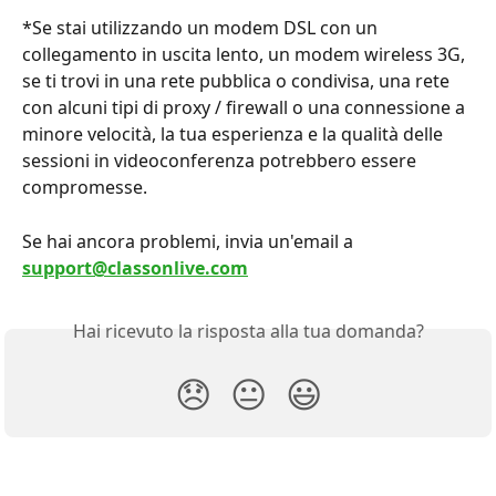
*Se stai utilizzando un modem DSL con un 
collegamento in uscita lento, un modem wireless 3G, 
se ti trovi in una rete pubblica o condivisa, una rete 
con alcuni tipi di proxy / firewall o una connessione a 
minore velocità, la tua esperienza e la qualità delle 
sessioni in videoconferenza potrebbero essere 
compromesse.
Se hai ancora problemi, invia un'email a 
support@classonlive.com
Hai ricevuto la risposta alla tua domanda?
😞
😐
😃