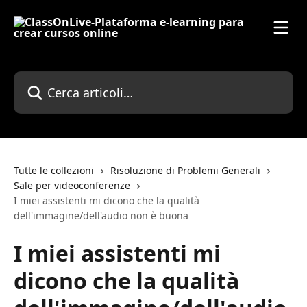
Vai al contenuto principale
Cerca articoli…
Tutte le collezioni
Risoluzione di Problemi Generali
Sale per videoconferenze
I miei assistenti mi dicono che la qualità
dell'immagine/dell'audio non è buona
I miei assistenti mi
dicono che la qualità