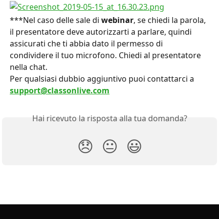
***Nel caso delle sale di 
webinar
, se chiedi la parola, 
il presentatore deve autorizzarti a parlare, quindi 
assicurati che ti abbia dato il permesso di 
condividere il tuo microfono. Chiedi al presentatore 
nella chat.
Per qualsiasi dubbio aggiuntivo puoi contattarci a 
support@classonlive.com
Hai ricevuto la risposta alla tua domanda?
😞
😐
😃