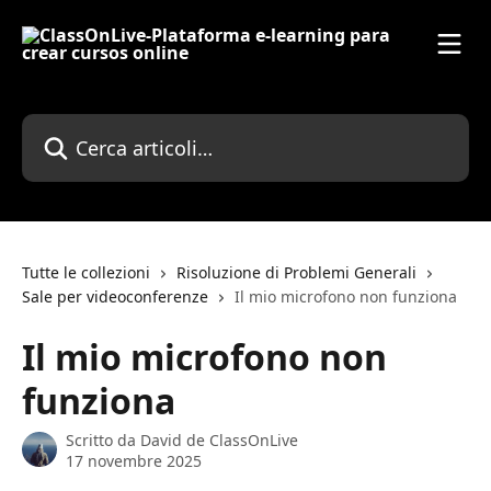
Vai al contenuto principale
Cerca articoli…
Tutte le collezioni
Risoluzione di Problemi Generali
Sale per videoconferenze
Il mio microfono non funziona
Il mio microfono non
funziona
Scritto da
David de ClassOnLive
17 novembre 2025