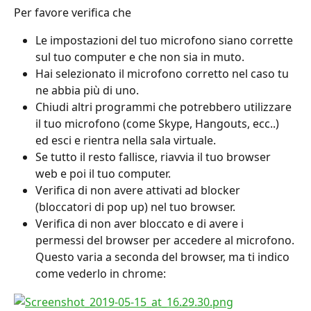
Per favore verifica che
Le impostazioni del tuo microfono siano corrette 
sul tuo computer e che non sia in muto.
Hai selezionato il microfono corretto nel caso tu 
ne abbia più di uno.
Chiudi altri programmi che potrebbero utilizzare 
il tuo microfono (come Skype, Hangouts, ecc..) 
ed esci e rientra nella sala virtuale.
Se tutto il resto fallisce, riavvia il tuo browser 
web e poi il tuo computer.
Verifica di non avere attivati ad blocker 
(bloccatori di pop up) nel tuo browser.
Verifica di non aver bloccato e di avere i 
permessi del browser per accedere al microfono. 
Questo varia a seconda del browser, ma ti indico 
come vederlo in chrome: