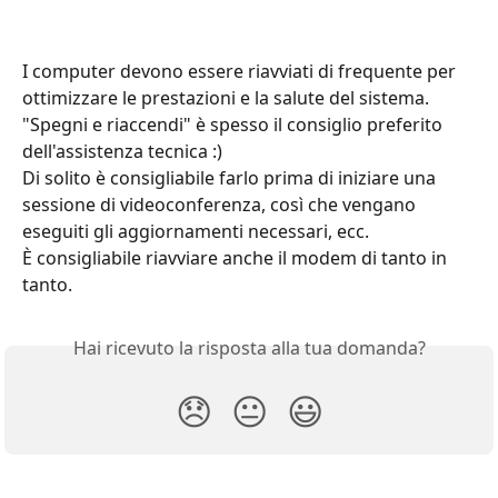
I computer devono essere riavviati di frequente per 
ottimizzare le prestazioni e la salute del sistema. 
"Spegni e riaccendi" è spesso il consiglio preferito 
dell'assistenza tecnica :)
Di solito è consigliabile farlo prima di iniziare una 
sessione di videoconferenza, così che vengano 
eseguiti gli aggiornamenti necessari, ecc.
È consigliabile riavviare anche il modem di tanto in 
tanto.
Hai ricevuto la risposta alla tua domanda?
😞
😐
😃