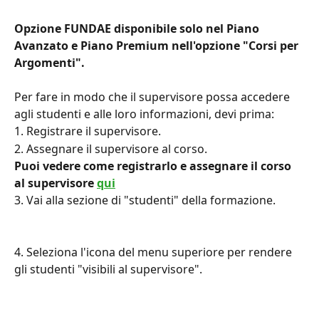
Opzione FUNDAE disponibile solo nel Piano 
Avanzato e Piano Premium nell'opzione "Corsi per 
Argomenti".
Per fare in modo che il supervisore possa accedere 
agli studenti e alle loro informazioni, devi prima:
1. Registrare il supervisore.
2. Assegnare il supervisore al corso.
Puoi vedere come registrarlo e assegnare il corso 
al supervisore 
qui
3. Vai alla sezione di "studenti" della formazione.
4. Seleziona l'icona del menu superiore per rendere 
gli studenti "visibili al supervisore".