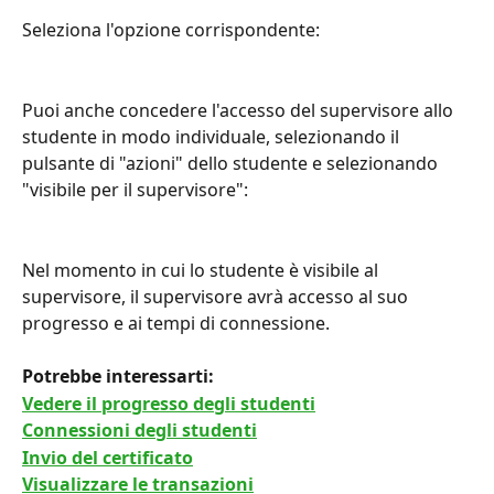
Seleziona l'opzione corrispondente:
Puoi anche concedere l'accesso del supervisore allo 
studente in modo individuale, selezionando il 
pulsante di "azioni" dello studente e selezionando 
"visibile per il supervisore":
Nel momento in cui lo studente è visibile al 
supervisore, il supervisore avrà accesso al suo 
progresso e ai tempi di connessione.
Potrebbe interessarti:
Vedere il progresso degli studenti
Connessioni degli studenti
Invio del certificato
Visualizzare le transazioni