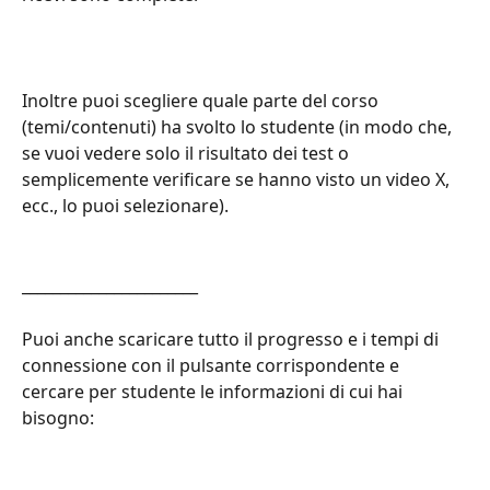
Inoltre puoi scegliere quale parte del corso 
(temi/contenuti) ha svolto lo studente (in modo che, 
se vuoi vedere solo il risultato dei test o 
semplicemente verificare se hanno visto un video X, 
ecc., lo puoi selezionare).
_______________________
Puoi anche scaricare tutto il progresso e i tempi di 
connessione con il pulsante corrispondente e 
cercare per studente le informazioni di cui hai 
bisogno: