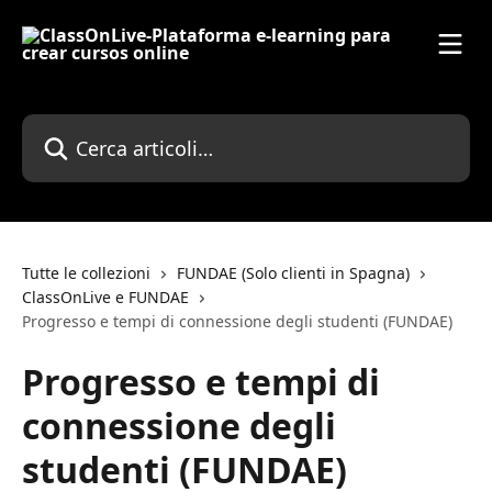
Vai al contenuto principale
Cerca articoli…
Tutte le collezioni
FUNDAE (Solo clienti in Spagna)
ClassOnLive e FUNDAE
Progresso e tempi di connessione degli studenti (FUNDAE)
Progresso e tempi di
connessione degli
studenti (FUNDAE)