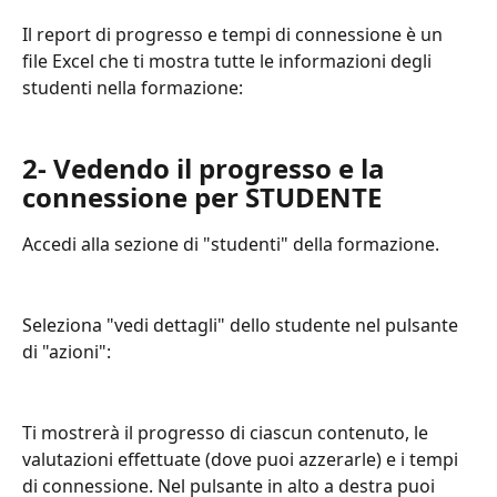
Il report di progresso e tempi di connessione è un 
file Excel che ti mostra tutte le informazioni degli 
studenti nella formazione:
2- Vedendo il progresso e la 
connessione per STUDENTE
Accedi alla sezione di "studenti" della formazione.
Seleziona "vedi dettagli" dello studente nel pulsante 
di "azioni":
Ti mostrerà il progresso di ciascun contenuto, le 
valutazioni effettuate (dove puoi azzerarle) e i tempi 
di connessione. Nel pulsante in alto a destra puoi 