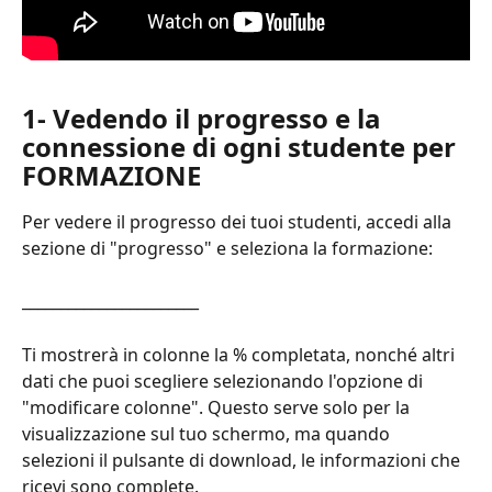
1- Vedendo il progresso e la 
connessione di ogni studente per 
FORMAZIONE
Per vedere il progresso dei tuoi studenti, accedi alla 
sezione di "progresso" e seleziona la formazione:
_______________________
Ti mostrerà in colonne la % completata, nonché altri 
dati che puoi scegliere selezionando l'opzione di 
"modificare colonne". Questo serve solo per la 
visualizzazione sul tuo schermo, ma quando 
selezioni il pulsante di download, le informazioni che 
ricevi sono complete.