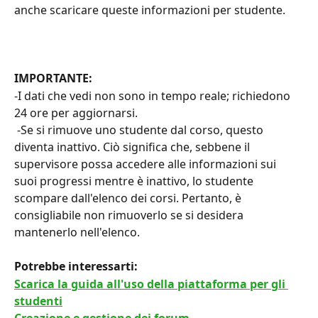
anche scaricare queste informazioni per studente.
IMPORTANTE: 
-I dati che vedi non sono in tempo reale; richiedono 
24 ore per aggiornarsi.
 -Se si rimuove uno studente dal corso, questo 
diventa inattivo. Ciò significa che, sebbene il 
supervisore possa accedere alle informazioni sui 
suoi progressi mentre è inattivo, lo studente 
scompare dall'elenco dei corsi. Pertanto, è 
consigliabile non rimuoverlo se si desidera 
mantenerlo nell'elenco.
Potrebbe interessarti: 
Scarica la guida all'uso della piattaforma per gli 
studenti
Creazione e gestione dei forum