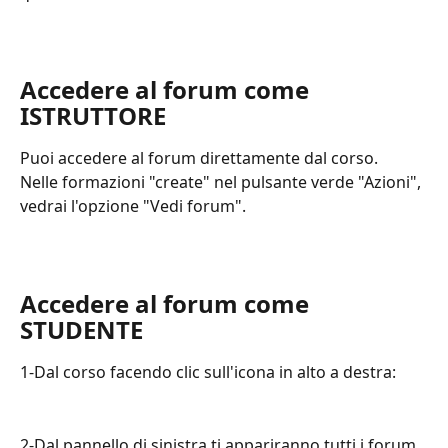
Accedere al forum come 
ISTRUTTORE
Puoi accedere al forum direttamente dal corso.
Nelle formazioni "create" nel pulsante verde "Azioni", 
vedrai l'opzione "Vedi forum".
Accedere al forum come 
STUDENTE
1-Dal corso facendo clic sull'icona in alto a destra:
2-Dal pannello di sinistra ti appariranno tutti i forum 