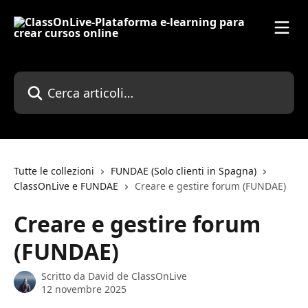
Vai al contenuto principale
Cerca articoli…
Tutte le collezioni
FUNDAE (Solo clienti in Spagna)
ClassOnLive e FUNDAE
Creare e gestire forum (FUNDAE)
Creare e gestire forum
(FUNDAE)
Scritto da
David de ClassOnLive
12 novembre 2025