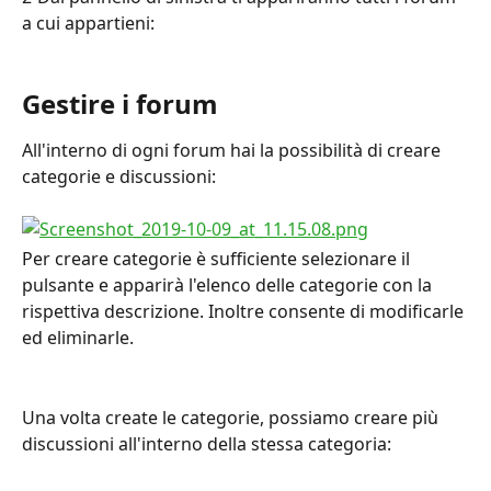
a cui appartieni:
Gestire i forum
All'interno di ogni forum hai la possibilità di creare 
categorie e discussioni:
Per creare categorie è sufficiente selezionare il 
pulsante e apparirà l'elenco delle categorie con la 
rispettiva descrizione. Inoltre consente di modificarle 
ed eliminarle.
Una volta create le categorie, possiamo creare più 
discussioni all'interno della stessa categoria: