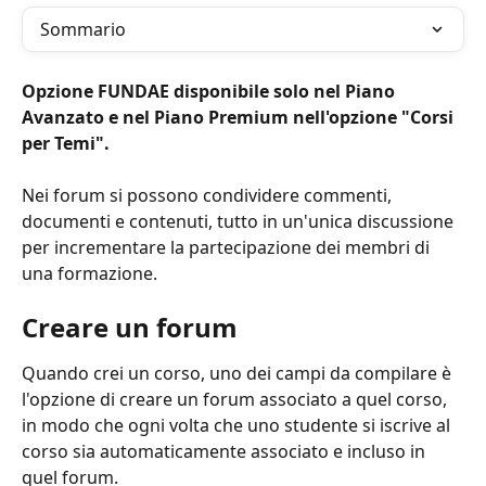
Sommario
Opzione FUNDAE disponibile solo nel Piano 
Avanzato e nel Piano Premium nell'opzione "Corsi 
per Temi".
Nei forum si possono condividere commenti, 
documenti e contenuti, tutto in un'unica discussione 
per incrementare la partecipazione dei membri di 
una formazione.
Creare un forum
Quando crei un corso, uno dei campi da compilare è 
l'opzione di creare un forum associato a quel corso, 
in modo che ogni volta che uno studente si iscrive al 
corso sia automaticamente associato e incluso in 
quel forum.