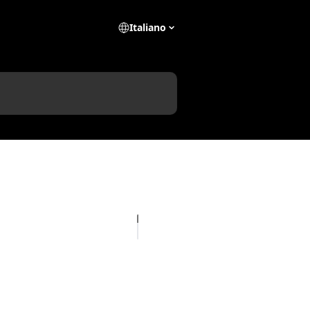
Italiano