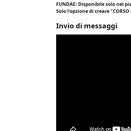
FUNDAE: Disponibile solo nei p
Solo l'opzione di creare "CORS
Invio di messaggi