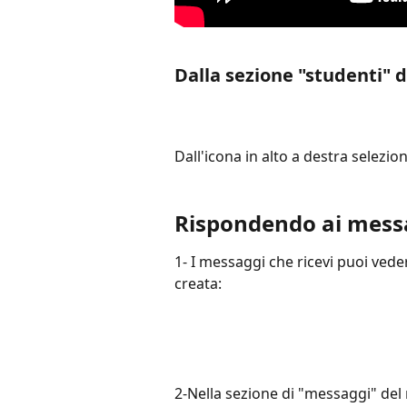
Dalla sezione "studenti" 
Dall'icona in alto a destra selezion
Rispondendo ai mess
1- I messaggi che ricevi puoi vede
creata:
2-Nella sezione di "messaggi" del 