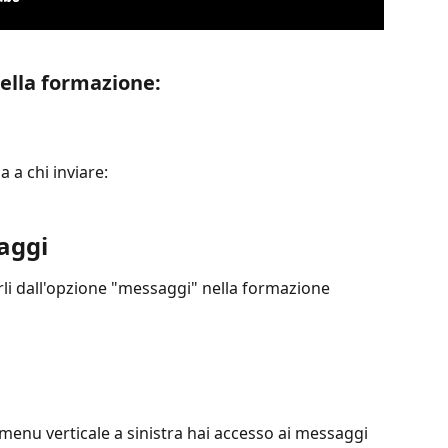
della formazione:
a a chi inviare:
aggi
rli dall'opzione "messaggi" nella formazione 
menu verticale a sinistra hai accesso ai messaggi 