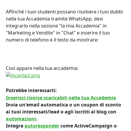
Affinché i tuoi studenti possano risolvere i tuoi dubbi 
nella tua Accademia tramite WhatsApp, devi 
integrarlo nella sezione "la mia Accademia" in 
"Marketing e Vendite" in "Chat" e inserire il tuo 
numero di telefono e il testo da mostrare:
Così appare nella tua accademia:
Potrebbe interessarti: 
Inserisci risorse scaricabili nella tua Accademia
Invia un'email automatica o un coupon di sconto 
ai tuoi interessati/lead o agli iscritti al blog con 
automazioni
.
Integra 
autoresponder
 come ActiveCampaign o 