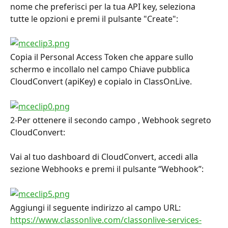
nome che preferisci per la tua API key, seleziona 
tutte le opzioni e premi il pulsante "Create":
Copia il Personal Access Token che appare sullo 
schermo e incollalo nel campo Chiave pubblica 
CloudConvert (apiKey) e copialo in ClassOnLive.
2-Per ottenere il secondo campo , Webhook segreto 
CloudConvert:
Vai al tuo dashboard di CloudConvert, accedi alla 
sezione Webhooks e premi il pulsante “Webhook”:
Aggiungi il seguente indirizzo al campo URL: 
https://www.classonlive.com/classonlive-services-