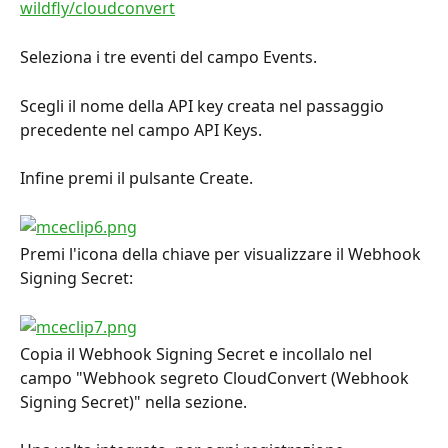
wildfly/cloudconvert
Seleziona i tre eventi del campo Events.
Scegli il nome della API key creata nel passaggio 
precedente nel campo API Keys.
Infine premi il pulsante Create.
Premi l'icona della chiave per visualizzare il Webhook 
Signing Secret:
Copia il Webhook Signing Secret e incollalo nel 
campo "Webhook segreto CloudConvert (Webhook 
Signing Secret)" nella sezione.