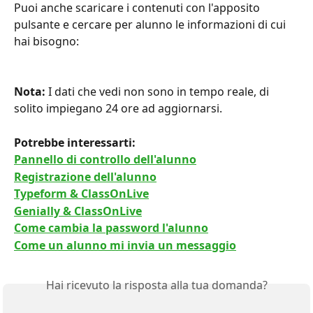
Puoi anche scaricare i contenuti con l'apposito 
pulsante e cercare per alunno le informazioni di cui 
hai bisogno:
Nota: 
I dati che vedi non sono in tempo reale, di 
solito impiegano 24 ore ad aggiornarsi.
Potrebbe interessarti:
Pannello di controllo dell'alunno
Registrazione dell'alunno
Typeform & ClassOnLive
Genially & ClassOnLive
Come cambia la password l'alunno
Come un alunno mi invia un messaggio
Hai ricevuto la risposta alla tua domanda?