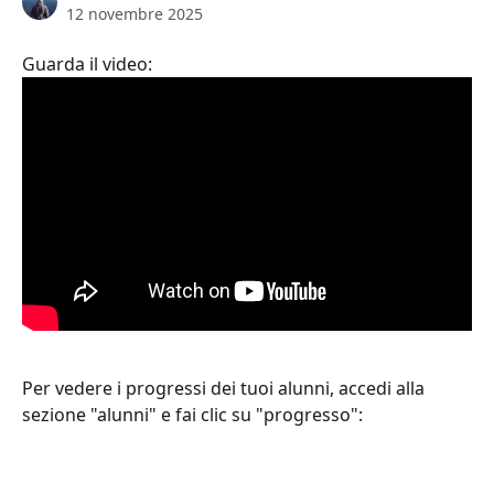
12 novembre 2025
Guarda il video:
Per vedere i progressi dei tuoi alunni, accedi alla 
sezione "alunni" e fai clic su "progresso":