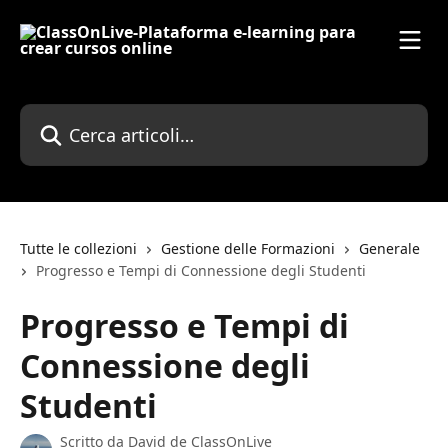
Vai al contenuto principale
Cerca articoli…
Tutte le collezioni
Gestione delle Formazioni
Generale
Progresso e Tempi di Connessione degli Studenti
Progresso e Tempi di
Connessione degli
Studenti
Scritto da
David de ClassOnLive