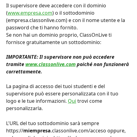
Il supervisore deve accedere con il dominio 
(
www.empresa.com
) o il sottodominio 
(empresa.classonlive.com) e con il nome utente e la 
password che ti hanno fornito.
Se non hai un dominio proprio, ClassOnLive ti 
fornisce gratuitamente un sottodominio:
IMPORTANTE: Il supervisore non può accedere 
tramite 
www.classonlive.com
 poiché non funzionerà 
correttamente.
La pagina di accesso dei tuoi studenti e del 
supervisore può essere personalizzata con il tuo 
logo e le tue informazioni. 
Qui
 trovi come 
personalizzarla.
L'URL del tuo sottodominio sarà sempre 
https://
miempresa
.classonlive.com/acceso oppure, 