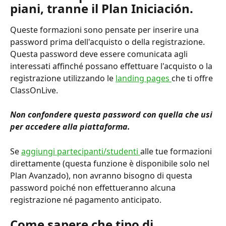
piani, tranne il Plan Iniciación.
Queste formazioni sono pensate per inserire una 
password prima dell'acquisto o della registrazione. 
Questa password deve essere comunicata agli 
interessati affinché possano effettuare l'acquisto o la 
registrazione utilizzando le 
landing pages 
che ti offre 
ClassOnLive.
Non confondere questa password con quella che usi 
per accedere alla piattaforma. 
Se 
aggiungi partecipanti/studenti 
alle tue formazioni 
direttamente (questa funzione è disponibile solo nel 
Plan Avanzado), non avranno bisogno di questa 
password poiché non effettueranno alcuna 
registrazione né pagamento anticipato.
Come sapere che tipo di 