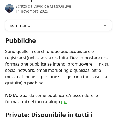
Scritto da
David de ClassOnLive
11 novembre 2025
Sommario
Pubbliche
Sono quelle in cui chiunque può acquistare o 
registrarsi (nel caso sia gratuita. Devi impostare una 
formazione pubblica se intendi promuovere il link sui 
social network, email marketing o qualsiasi altro 
mezzo affinché le persone si registrino (nel caso sia 
gratuita) o paghino.
NOTA:
 Guarda come pubblicare/nascondere le 
formazioni nel tuo catalogo 
qui
.
Private: Disponibile in tutti i 