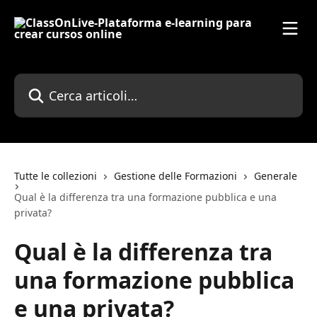
Vai al contenuto principale
Cerca articoli…
Tutte le collezioni
Gestione delle Formazioni
Generale
Qual è la differenza tra una formazione pubblica e una
privata?
Qual è la differenza tra
una formazione pubblica
e una privata?