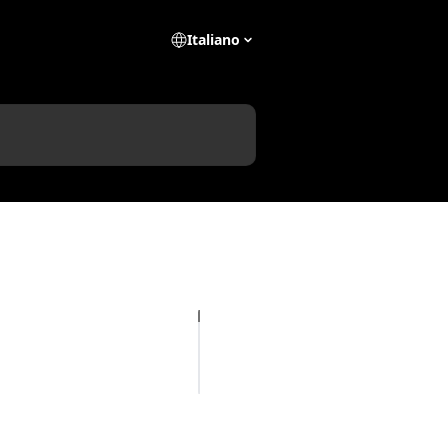
Italiano