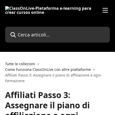
Vai al contenuto principale
Cerca articoli…
Tutte le collezioni
Come Funziona ClassOnLive con altre piattaforme
Affiliati Passo 3: Assegnare il piano di affiliazione a ogni
formazione
Affiliati Passo 3:
Assegnare il piano di