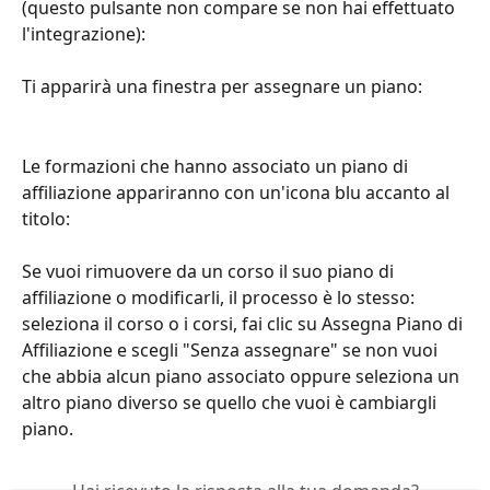
(questo pulsante non compare se non hai effettuato 
l'integrazione):
Ti apparirà una finestra per assegnare un piano:
Le formazioni che hanno associato un piano di 
affiliazione appariranno con un'icona blu accanto al 
titolo:
Se vuoi rimuovere da un corso il suo piano di 
affiliazione o modificarli, il processo è lo stesso: 
seleziona il corso o i corsi, fai clic su Assegna Piano di 
Affiliazione e scegli "Senza assegnare" se non vuoi 
che abbia alcun piano associato oppure seleziona un 
altro piano diverso se quello che vuoi è cambiargli 
piano.