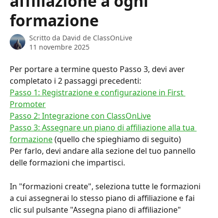
affiliazione a ogni
formazione
Scritto da
David de ClassOnLive
11 novembre 2025
Per portare a termine questo Passo 3, devi aver 
completato i 2 passaggi precedenti:
Passo 1: Registrazione e configurazione in First 
Promoter
Passo 2: Integrazione con ClassOnLive
Passo 3: Assegnare un piano di affiliazione alla tua 
formazione
 (quello che spieghiamo di seguito)
Per farlo, devi andare alla sezione del tuo pannello 
delle formazioni che impartisci.
In "formazioni create", seleziona tutte le formazioni 
a cui assegnerai lo stesso piano di affiliazione e fai 
clic sul pulsante "Assegna piano di affiliazione" 