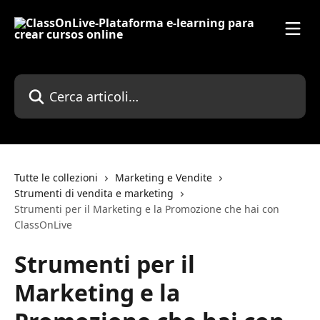
Vai al contenuto principale
Cerca articoli…
Tutte le collezioni
Marketing e Vendite
Strumenti di vendita e marketing
Strumenti per il Marketing e la Promozione che hai con
ClassOnLive
Strumenti per il
Marketing e la