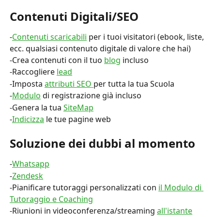
Contenuti Digitali/SEO
-
Contenuti scaricabili
 per i tuoi visitatori (ebook, liste, 
ecc. qualsiasi contenuto digitale di valore che hai)
-Crea contenuti con il tuo 
blog
 incluso
-Raccogliere 
lead
-Imposta 
attributi SEO 
per tutta la tua Scuola
-
Modulo
 di registrazione già incluso
-Genera la tua 
SiteMap
-
Indicizza
 le tue pagine web
Soluzione dei dubbi al momento
-
Whatsapp
-
Zendesk
-Pianificare tutoraggi personalizzati con 
il Modulo di 
Tutoraggio e Coaching
-Riunioni in videoconferenza/streaming 
all'istante