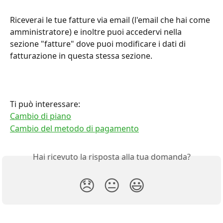
Riceverai le tue fatture via email (l'email che hai come 
amministratore) e inoltre puoi accedervi nella 
sezione "fatture" dove puoi modificare i dati di 
fatturazione in questa stessa sezione.
Ti può interessare:
Cambio di piano
Cambio del metodo di pagamento
Hai ricevuto la risposta alla tua domanda?
😞
😐
😃