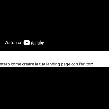
ntero come creare la tua landing page con l'editor: