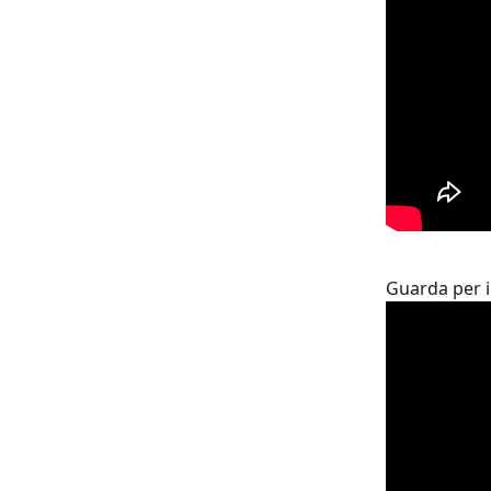
Guarda per i