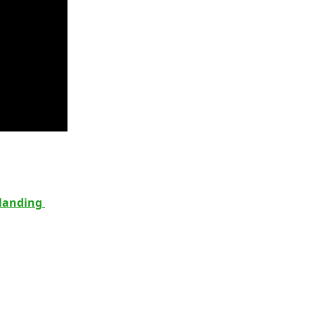
landing 