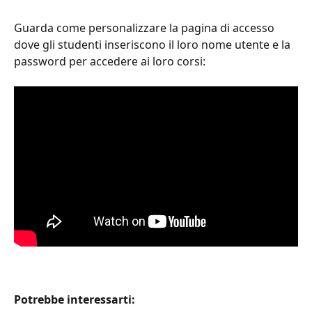
Guarda come personalizzare la pagina di accesso 
dove gli studenti inseriscono il loro nome utente e la 
password per accedere ai loro corsi:
Potrebbe interessarti: 