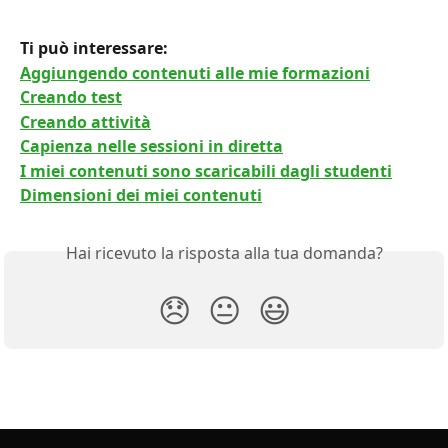
Ti può interessare: 
Aggiungendo contenuti alle mie formazioni
Creando test
Creando attività
Capienza nelle sessioni in diretta
I miei contenuti sono scaricabili dagli studenti
Dimensioni dei miei contenuti
Hai ricevuto la risposta alla tua domanda?
😞
😐
😃