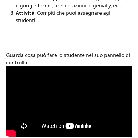
o google forms, presentazioni di genially, ecc...
Attività
: Compiti che puoi assegnare agli 
studenti.
Guarda cosa può fare lo studente nel suo pannello di 
controllo: