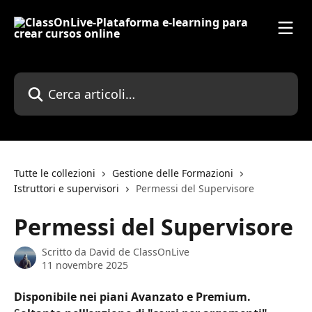
Vai al contenuto principale
Cerca articoli…
Tutte le collezioni
Gestione delle Formazioni
Istruttori e supervisori
Permessi del Supervisore
Permessi del Supervisore
Scritto da
David de ClassOnLive
11 novembre 2025
Disponibile nei piani Avanzato e Premium. 