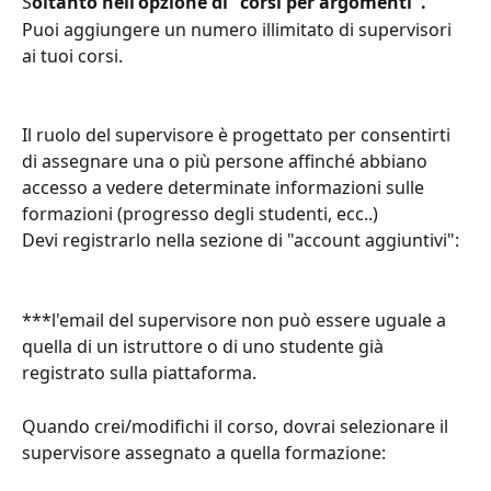
S
oltanto nell'opzione di "corsi per argomenti".
Puoi aggiungere un numero illimitato di supervisori 
ai tuoi corsi.
Il ruolo del supervisore è progettato per consentirti 
di assegnare una o più persone affinché abbiano 
accesso a vedere determinate informazioni sulle 
formazioni (progresso degli studenti, ecc..)
Devi registrarlo nella sezione di "account aggiuntivi":
***l'email del supervisore non può essere uguale a 
quella di un istruttore o di uno studente già 
registrato sulla piattaforma.
Quando crei/modifichi il corso, dovrai selezionare il 
supervisore assegnato a quella formazione: