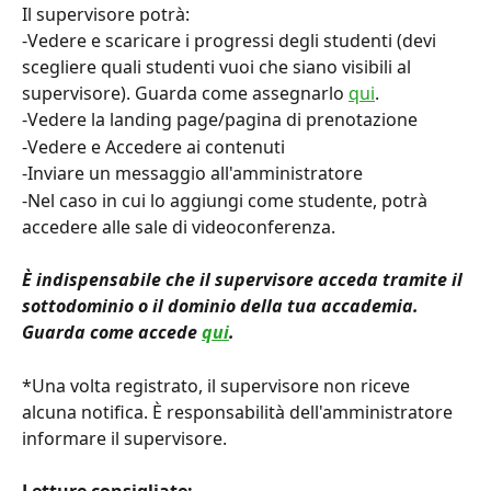
Il supervisore potrà:
-Vedere e scaricare i progressi degli studenti (devi 
scegliere quali studenti vuoi che siano visibili al 
supervisore). Guarda come assegnarlo 
qui
.
-Vedere la landing page/pagina di prenotazione
-Vedere e Accedere ai contenuti
-Inviare un messaggio all'amministratore
-Nel caso in cui lo aggiungi come studente, potrà 
accedere alle sale di videoconferenza.
È indispensabile che il supervisore acceda tramite il 
sottodominio o il dominio della tua accademia. 
Guarda come accede 
qui
.
*Una volta registrato, il supervisore non riceve 
alcuna notifica. È responsabilità dell'amministratore 
informare il supervisore.