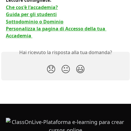
Letture consigliate:
Che cos'è l'accademia?
Guida per gli studenti
Sottodominio o Dominio
Personalizza la pagina di Accesso della tua 
Accademia 
Hai ricevuto la risposta alla tua domanda?
😞
😐
😃