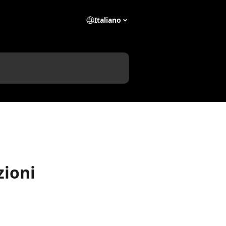
Italiano
ioni