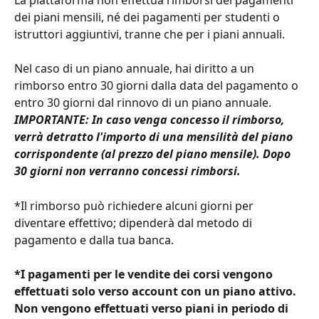
La piattaforma non effettua rimborsi dei pagamenti 
dei piani mensili, né dei pagamenti per studenti o 
istruttori aggiuntivi, tranne che per i piani annuali.
Nel caso di un piano annuale, hai diritto a un 
rimborso entro 30 giorni dalla data del pagamento o 
entro 30 giorni dal rinnovo di un piano annuale.
IMPORTANTE: In caso venga concesso il rimborso, 
verrà detratto l'importo di una mensilità del piano 
corrispondente (al prezzo del piano mensile). Dopo 
30 giorni non verranno concessi rimborsi.
*Il rimborso può richiedere alcuni giorni per 
diventare effettivo; dipenderà dal metodo di 
pagamento e dalla tua banca.
*I pagamenti per le vendite dei corsi vengono 
effettuati solo verso account con un piano attivo. 
Non vengono effettuati verso piani in periodo di 