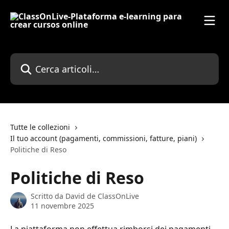
Vai al contenuto principale
Cerca articoli…
Tutte le collezioni
Il tuo account (pagamenti, commissioni, fatture, piani)
Politiche di Reso
Politiche di Reso
Scritto da
David de ClassOnLive
11 novembre 2025