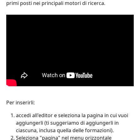
primi posti nei principali motori di ricerca.
Per inserirli:
accedi all'editor e seleziona la pagina in cui vuoi 
aggiungerli (ti suggeriamo di aggiungerli in 
ciascuna, inclusa quella delle formazioni).
Seleziona "pagina" nel menu orizzontale