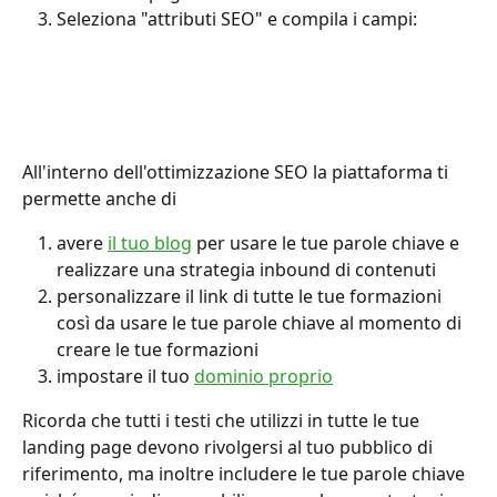
Seleziona "attributi SEO" e compila i campi:
All'interno dell'ottimizzazione SEO la piattaforma ti 
permette anche di
avere 
il tuo blog
 per usare le tue parole chiave e 
realizzare una strategia inbound di contenuti
personalizzare il link di tutte le tue formazioni 
così da usare le tue parole chiave al momento di 
creare le tue formazioni
impostare il tuo 
dominio proprio
Ricorda che tutti i testi che utilizzi in tutte le tue 
landing page devono rivolgersi al tuo pubblico di 
riferimento, ma inoltre includere le tue parole chiave 