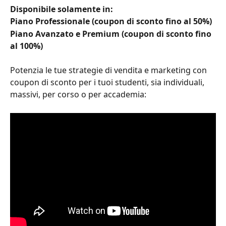
Disponibile solamente in:
Piano Professionale (coupon di sconto fino al 50%)
Piano Avanzato e Premium (coupon di sconto fino 
al 100%)
Potenzia le tue strategie di vendita e marketing con 
coupon di sconto per i tuoi studenti, sia individuali, 
massivi, per corso o per accademia: