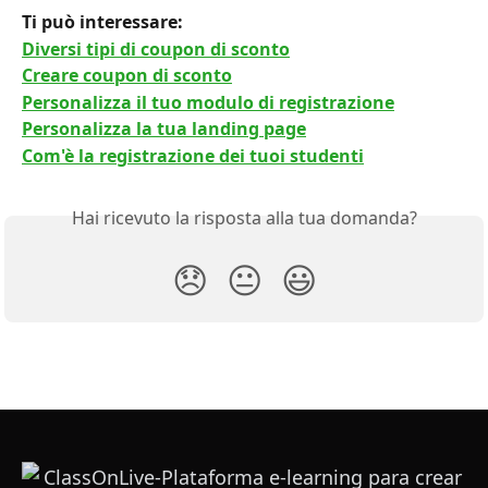
Ti può interessare: 
Diversi tipi di coupon di sconto
Creare coupon di sconto
Personalizza il tuo modulo di registrazione
Personalizza la tua landing page
Com'è la registrazione dei tuoi studenti
Hai ricevuto la risposta alla tua domanda?
😞
😐
😃