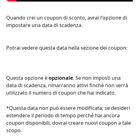
Quando crei un coupon di sconto, avrai l'opzione di 
impostare una data di scadenza.
Potrai vedere questa data nella sezione dei coupon:
Questa opzione è 
opzionale
. Se non imposti una 
data di scadenza, rimarranno attivi finché non verrà 
utilizzato il numero di coupon che hai indicato.
*Questa data non può essere modificata; se desideri 
estendere il periodo di tempo perché hai ancora 
coupon disponibili, dovrai creare nuovi coupon a tale 
scopo.