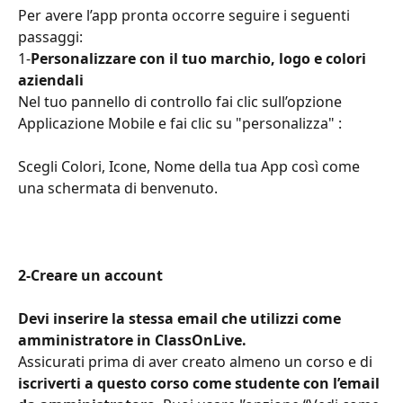
Per avere l’app pronta occorre seguire i seguenti 
passaggi:
1-
Personalizzare con il tuo marchio, logo e colori 
aziendali
Nel tuo pannello di controllo fai clic sull’opzione 
Applicazione Mobile e fai clic su "personalizza" :
Scegli Colori, Icone, Nome della tua App così come 
una schermata di benvenuto.
2-Creare un account
Devi inserire la stessa email che utilizzi come 
amministratore in ClassOnLive. 
Assicurati prima di aver creato almeno un corso e di 
iscriverti a questo corso come studente con l’email 