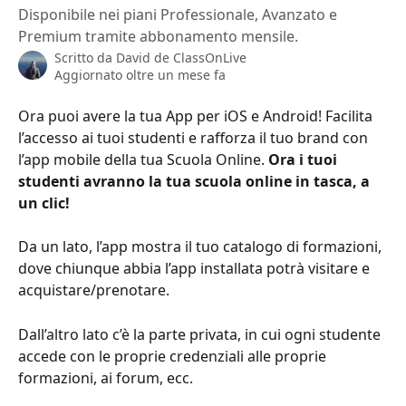
Disponibile nei piani Professionale, Avanzato e
Premium tramite abbonamento mensile.
Scritto da
David de ClassOnLive
Aggiornato oltre un mese fa
Ora puoi avere la tua App per iOS e Android! Facilita 
l’accesso ai tuoi studenti e rafforza il tuo brand con 
l’app mobile della tua Scuola Online.
 Ora i tuoi 
studenti avranno la tua scuola online in tasca, a 
un clic!
Da un lato, l’app mostra il tuo catalogo di formazioni, 
dove chiunque abbia l’app installata potrà visitare e 
acquistare/prenotare.
Dall’altro lato c’è la parte privata, in cui ogni studente 
accede con le proprie credenziali alle proprie 
formazioni, ai forum, ecc.