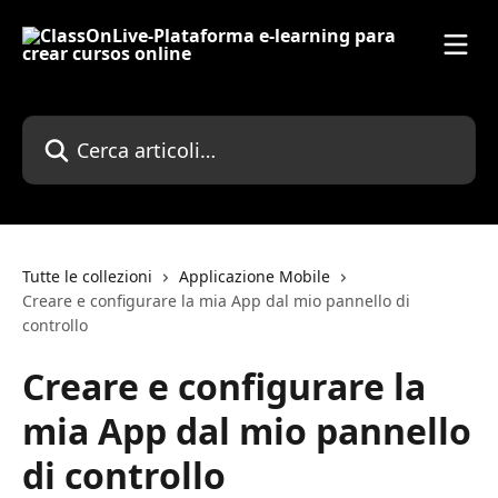
Vai al contenuto principale
Cerca articoli…
Tutte le collezioni
Applicazione Mobile
Creare e configurare la mia App dal mio pannello di
controllo
Creare e configurare la
mia App dal mio pannello
di controllo