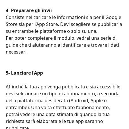
4-
Preparare gli invii
Consiste nel caricare le informazioni sia per il Google 
Store sia per l’App Store. Devi scegliere se pubblicarla 
su entrambe le piattaforme o solo su una.
Per poter completare il modulo, vedrai una serie di 
guide che ti aiuteranno a identificare e trovare i dati 
necessari.
5- Lanciare l’App
Affinché la tua app venga pubblicata e sia accessibile, 
devi selezionare un tipo di abbonamento, a seconda 
della piattaforma desiderata (Android, Apple o 
entrambe). Una volta effettuato l’abbonamento, 
potrai vedere una data stimata di quando la tua 
richiesta sarà elaborata e le tue app saranno 
pubblicate.