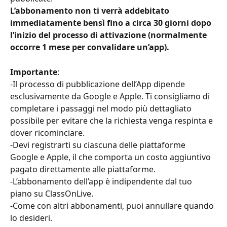
L’abbonamento non ti verrà addebitato 
immediatamente bensì fino a circa 30 giorni dopo 
l’inizio del processo di attivazione (normalmente 
occorre 1 mese per convalidare un’app).
Importante
:
-Il processo di pubblicazione dell’App dipende 
esclusivamente da Google e Apple. Ti consigliamo di 
completare i passaggi nel modo più dettagliato 
possibile per evitare che la richiesta venga respinta e 
dover ricominciare.
-Devi registrarti su ciascuna delle piattaforme 
Google e Apple, il che comporta un costo aggiuntivo 
pagato direttamente alle piattaforme.
-L’abbonamento dell’app è indipendente dal tuo 
piano su ClassOnLive.
-Come con altri abbonamenti, puoi annullare quando 
lo desideri.