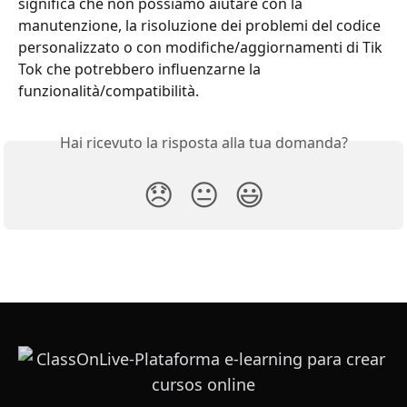
significa che non possiamo aiutare con la 
manutenzione, la risoluzione dei problemi del codice 
personalizzato o con modifiche/aggiornamenti di Tik 
Tok che potrebbero influenzarne la 
funzionalità/compatibilità.
Hai ricevuto la risposta alla tua domanda?
😞
😐
😃