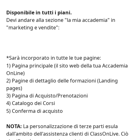
Disponibile in tutti i piani. 
Devi andare alla sezione "la mia accademia" in 
"marketing e vendite":
*Sarà incorporato in tutte le tue pagine:
1) Pagina principale (il sito web della tua Accademia 
OnLine)
2) Pagine di dettaglio delle formazioni (Landing 
pages)
3) Pagina di Acquisto/Prenotazioni
4) Catalogo dei Corsi
5) Conferma di acquisto
NOTA:
 La personalizzazione di terze parti esula 
dall'ambito dell'assistenza clienti di ClassOnLive. Ciò 