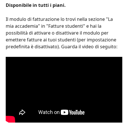
Disponibile in tutti i piani. 
Il modulo di fatturazione lo trovi nella sezione "La 
mia accademia" in "Fatture studenti" e hai la 
possibilità di attivare o disattivare il modulo per 
emettere fatture ai tuoi studenti (per impostazione 
predefinita è disattivato). Guarda il video di seguito: