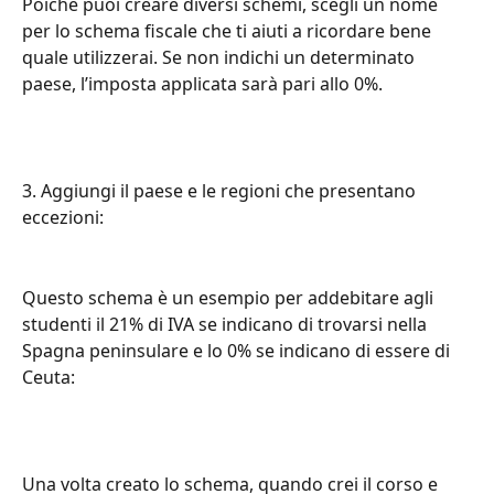
Poiché puoi creare diversi schemi, scegli un nome 
per lo schema fiscale che ti aiuti a ricordare bene 
quale utilizzerai. Se non indichi un determinato 
paese, l’imposta applicata sarà pari allo 0%.
3. Aggiungi il paese e le regioni che presentano 
eccezioni:
Questo schema è un esempio per addebitare agli 
studenti il 21% di IVA se indicano di trovarsi nella 
Spagna peninsulare e lo 0% se indicano di essere di 
Ceuta:
Una volta creato lo schema, quando crei il corso e 