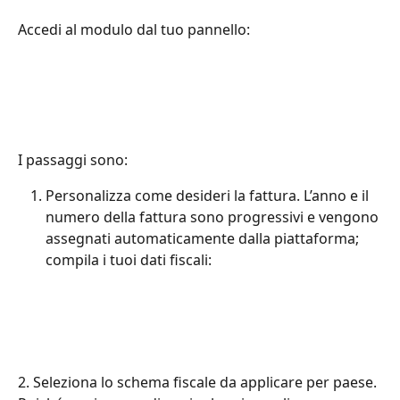
Accedi al modulo dal tuo pannello:
I passaggi sono:
Personalizza come desideri la fattura. L’anno e il 
numero della fattura sono progressivi e vengono 
assegnati automaticamente dalla piattaforma; 
compila i tuoi dati fiscali:
2. Seleziona lo schema fiscale da applicare per paese. 