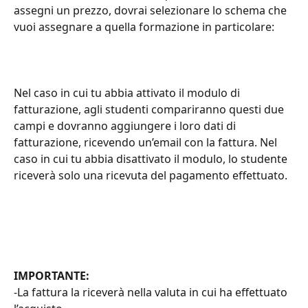
assegni un prezzo, dovrai selezionare lo schema che 
vuoi assegnare a quella formazione in particolare:
Nel caso in cui tu abbia attivato il modulo di 
fatturazione, agli studenti compariranno questi due 
campi e dovranno aggiungere i loro dati di 
fatturazione, ricevendo un’email con la fattura. Nel 
caso in cui tu abbia disattivato il modulo, lo studente 
riceverà solo una ricevuta del pagamento effettuato.
IMPORTANTE: 
-La fattura la riceverà nella valuta in cui ha effettuato 