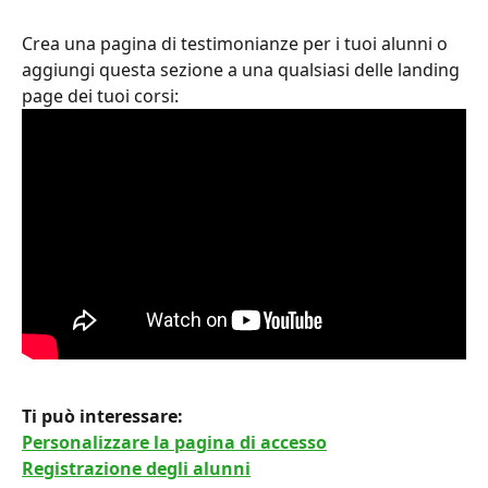
Crea una pagina di testimonianze per i tuoi alunni o 
aggiungi questa sezione a una qualsiasi delle landing 
page dei tuoi corsi:
Ti può interessare: 
Personalizzare la pagina di accesso
Registrazione degli alunni