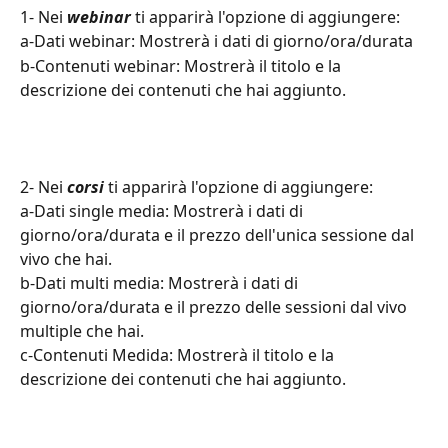
1- Nei 
webinar
 ti apparirà l'opzione di aggiungere:
a-Dati webinar: Mostrerà i dati di giorno/ora/durata
b-Contenuti webinar: Mostrerà il titolo e la 
descrizione dei contenuti che hai aggiunto.
2- Nei 
corsi
 ti apparirà l'opzione di aggiungere:
a-Dati single media: Mostrerà i dati di 
giorno/ora/durata e il prezzo dell'unica sessione dal 
vivo che hai.
b-Dati multi media: Mostrerà i dati di 
giorno/ora/durata e il prezzo delle sessioni dal vivo 
multiple che hai.
c-Contenuti Medida: Mostrerà il titolo e la 
descrizione dei contenuti che hai aggiunto.