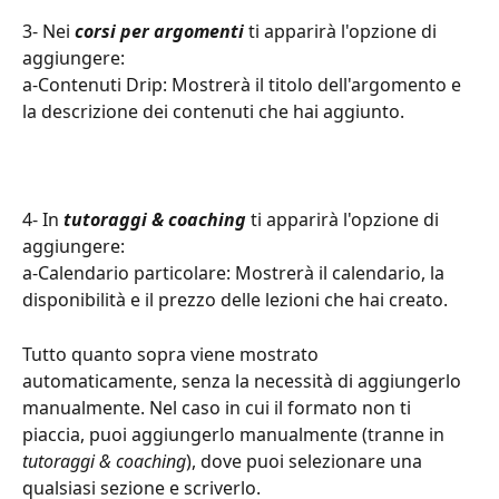
3- Nei 
corsi per argomenti
 ti apparirà l'opzione di 
aggiungere:
a-Contenuti Drip: Mostrerà il titolo dell'argomento e 
la descrizione dei contenuti che hai aggiunto.
4- In 
tutoraggi & coaching
 ti apparirà l'opzione di 
aggiungere:
a-Calendario particolare: Mostrerà il calendario, la 
disponibilità e il prezzo delle lezioni che hai creato.
Tutto quanto sopra viene mostrato 
automaticamente, senza la necessità di aggiungerlo 
manualmente. Nel caso in cui il formato non ti 
piaccia, puoi aggiungerlo manualmente (tranne in 
tutoraggi & coaching
), dove puoi selezionare una 
qualsiasi sezione e scriverlo.