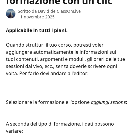
formazione con un clic
Scritto da
David de ClassOnLive
11 novembre 2025
Applicabile in tutti i piani.
Quando strutturi il tuo corso, potresti voler 
aggiungere automaticamente le informazioni sui 
tuoi contenuti, argomenti e moduli, gli orari delle tue 
sessioni dal vivo, ecc., senza doverle scrivere ogni 
volta. Per farlo devi andare all'editor:
Selezionare la formazione e l'opzione 
aggiungi sezione
:
A seconda del tipo di formazione, i dati possono 
variare: