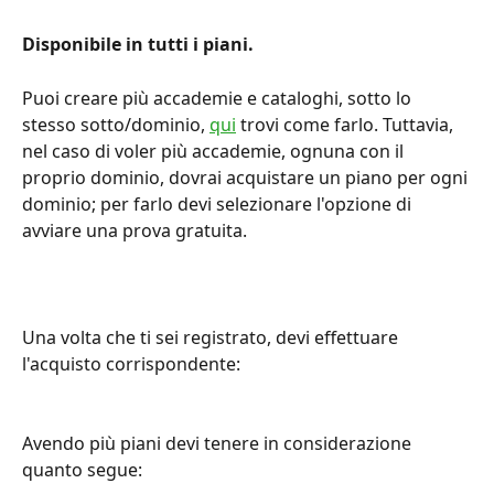
Disponibile in tutti i piani. 
Puoi creare più accademie e cataloghi, sotto lo 
stesso sotto/dominio, 
qui
 trovi come farlo. Tuttavia, 
nel caso di voler più accademie, ognuna con il 
proprio dominio, dovrai acquistare un piano per ogni 
dominio; per farlo devi selezionare l'opzione di 
avviare una prova gratuita.
Una volta che ti sei registrato, devi effettuare 
l'acquisto corrispondente:
Avendo più piani devi tenere in considerazione 
quanto segue: