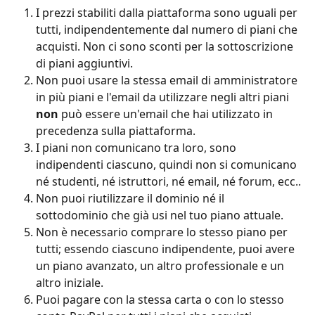
I prezzi stabiliti dalla piattaforma sono uguali per 
tutti, indipendentemente dal numero di piani che 
acquisti. Non ci sono sconti per la sottoscrizione 
di piani aggiuntivi.
Non puoi usare la stessa email di amministratore 
in più piani e l'email da utilizzare negli altri piani 
non
 può essere un'email che hai utilizzato in 
precedenza sulla piattaforma.
I piani non comunicano tra loro, sono 
indipendenti ciascuno, quindi non si comunicano 
né studenti, né istruttori, né email, né forum, ecc..
Non puoi riutilizzare il dominio né il 
sottodominio che già usi nel tuo piano attuale.
Non è necessario comprare lo stesso piano per 
tutti; essendo ciascuno indipendente, puoi avere 
un piano avanzato, un altro professionale e un 
altro iniziale.
Puoi pagare con la stessa carta o con lo stesso 