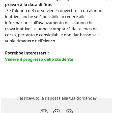
prevarrà la data di fine.
-Se l'alunno del corso viene convertito in un alunno 
inattivo, anche se è possibile accedere alle 
informazioni sull'avanzamento dell'alunno che si 
trova inattivo, l'alunno scomparirà dall'elenco del 
corso, pertanto è consigliabile non dar basso se si 
vuole rimanere nell'elenco.
Potrebbe interessarti: 
Vedere il progresso dello studente
Hai ricevuto la risposta alla tua domanda?
😞
😐
😃