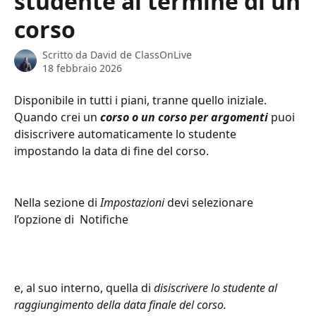
studente al termine di un
corso
Scritto da
David de ClassOnLive
18 febbraio 2026
Disponibile in tutti i piani, tranne quello iniziale.
Quando crei un 
corso o un corso per argomenti
 puoi 
disiscrivere automaticamente lo studente 
impostando la data di fine del corso.
Nella sezione di 
Impostazioni
 devi selezionare 
l’opzione di  Notifiche 
e, al suo interno, quella di 
disiscrivere lo studente al 
raggiungimento della data finale del corso. 