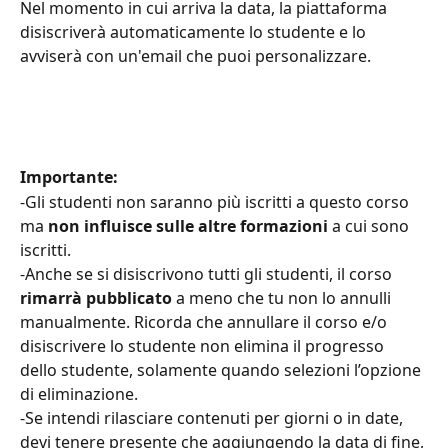
Nel momento in cui arriva la data, la piattaforma 
disiscriverà automaticamente lo studente e lo 
avviserà con un'email che puoi personalizzare.
Importante: 
-Gli studenti non saranno più iscritti a questo corso 
ma 
non influisce sulle altre formazioni
 a cui sono 
iscritti.
-Anche se si disiscrivono tutti gli studenti, il corso 
rimarrà pubblicato
 a meno che tu non lo annulli 
manualmente. Ricorda che annullare il corso e/o 
disiscrivere lo studente non elimina il progresso 
dello studente, solamente quando selezioni l’opzione 
di eliminazione.
-Se intendi rilasciare contenuti per giorni o in date, 
devi tenere presente che aggiungendo la data di fine, 