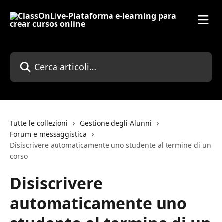
Vai al contenuto principale
Cerca articoli…
Tutte le collezioni
Gestione degli Alunni
Forum e messaggistica
Disiscrivere automaticamente uno studente al termine di un
corso
Disiscrivere
automaticamente uno