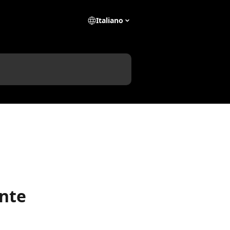
Italiano
nte