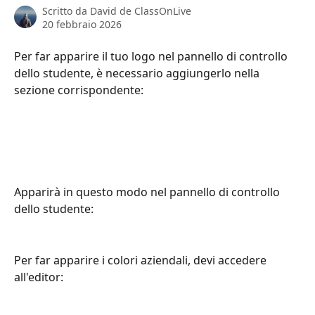
Scritto da
David de ClassOnLive
20 febbraio 2026
Per far apparire il tuo logo nel pannello di controllo 
dello studente, è necessario aggiungerlo nella 
sezione corrispondente:
Apparirà in questo modo nel pannello di controllo 
dello studente:
Per far apparire i colori aziendali, devi accedere 
all'editor: