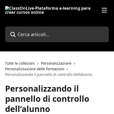
Vai al contenuto principale
Cerca articoli…
Tutte le collezioni
Personalizzazione
Personalizzazione delle formazioni
Personalizzando il pannello di controllo dell’alunno
Personalizzando il
pannello di controllo
dell’alunno