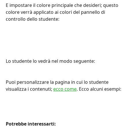
E impostare il colore principale che desideri; questo 
colore verrà applicato ai colori del pannello di 
controllo dello studente:
Lo studente lo vedrà nel modo seguente:
Puoi personalizzare la pagina in cui lo studente 
visualizza i contenuti; 
ecco come
. Ecco alcuni esempi:
Potrebbe interessarti: 