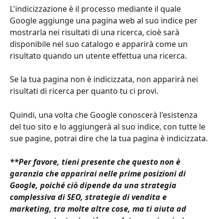
L'indicizzazione è il processo mediante il quale 
Google aggiunge una pagina web al suo indice per 
mostrarla nei risultati di una ricerca, cioè sarà 
disponibile nel suo catalogo e apparirà come un 
risultato quando un utente effettua una ricerca.
Se la tua pagina non è indicizzata, non apparirà nei 
risultati di ricerca per quanto tu ci provi.
Quindi, una volta che Google conoscerà l'esistenza 
del tuo sito e lo aggiungerà al suo indice, con tutte le 
sue pagine, potrai dire che la tua pagina è indicizzata.
**Per favore, tieni presente che questo non è 
garanzia che apparirai nelle prime posizioni di 
Google, poiché ciò dipende da una strategia 
complessiva di SEO, strategie di vendita e 
marketing, tra molte altre cose, ma ti aiuta ad 