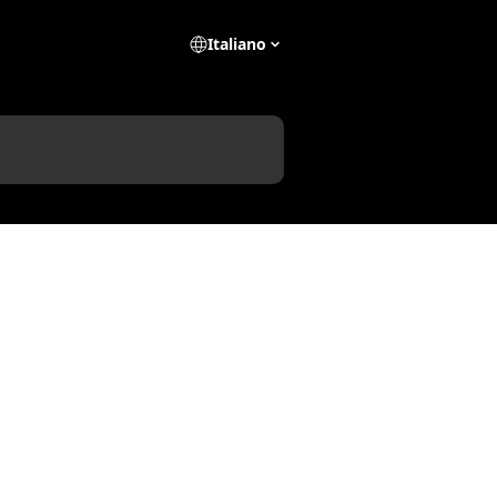
Italiano