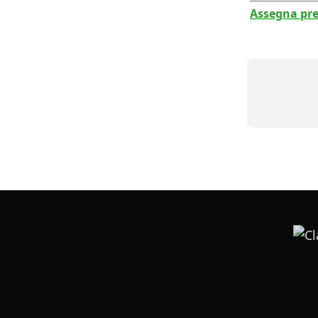
Assegna prez