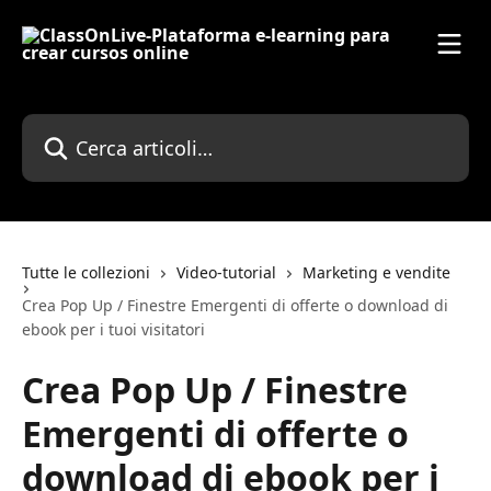
Vai al contenuto principale
Cerca articoli…
Tutte le collezioni
Video-tutorial
Marketing e vendite
Crea Pop Up / Finestre Emergenti di offerte o download di
ebook per i tuoi visitatori
Crea Pop Up / Finestre
Emergenti di offerte o
download di ebook per i