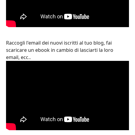
Raccogli l'email dei nuovi iscritti al tuo blog, fai 
scaricare un ebook in cambio di lasciarti la loro 
email, ecc..