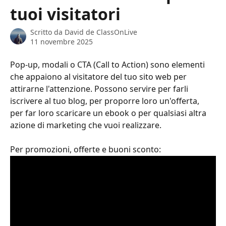
tuoi visitatori
Scritto da
David de ClassOnLive
11 novembre 2025
Pop-up, modali o CTA (Call to Action) sono elementi 
che appaiono al visitatore del tuo sito web per 
attirarne l'attenzione. Possono servire per farli 
iscrivere al tuo blog, per proporre loro un'offerta, 
per far loro scaricare un ebook o per qualsiasi altra 
azione di marketing che vuoi realizzare.
Per promozioni, offerte e buoni sconto: