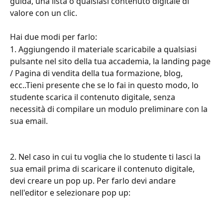
guida, una lista o qualsiasi contenuto digitale di 
valore con un clic.
Hai due modi per farlo:
1. Aggiungendo il materiale scaricabile a qualsiasi 
pulsante nel sito della tua accademia, la landing page 
/ Pagina di vendita della tua formazione, blog, 
ecc..Tieni presente che se lo fai in questo modo, lo 
studente scarica il contenuto digitale, senza 
necessità di compilare un modulo preliminare con la 
sua email.
2. Nel caso in cui tu voglia che lo studente ti lasci la 
sua email prima di scaricare il contenuto digitale, 
devi creare un pop up. Per farlo devi andare 
nell'editor e selezionare pop up: