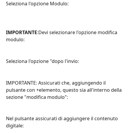
Seleziona l'opzione Modulo:
IMPORTANTE
:Devi selezionare l'opzione modifica 
modulo:
Seleziona l'opzione "dopo l'invio:
IMPORTANTE: Assicurati che, aggiungendo il 
pulsante con +elemento, questo sia all'interno della 
sezione "modifica modulo":
Nel pulsante assicurati di aggiungere il contenuto 
digitale: