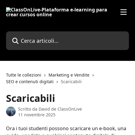
Vai al contenuto principale
Cerca articoli…
Tutte le collezioni
Marketing e Vendite
SEO e contenuti digitali
Scaricabili
Scaricabili
Scritto da
David de ClassOnLive
11 novembre 2025
Ora i tuoi studenti possono scaricare un e-book, una 