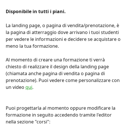
Disponibile in tutti i piani.
La landing page, o pagina di vendita/prenotazione, è 
la pagina di atterraggio dove arrivano i tuoi studenti 
per vedere le informazioni e decidere se acquistare o 
meno la tua formazione.
Al momento di creare una formazione ti verrà 
chiesto di realizzare il design della landing page 
(chiamata anche pagina di vendita o pagina di 
prenotazione). Puoi vedere come personalizzare con 
un video 
qui
.
Puoi progettarla al momento oppure modificare la 
formazione in seguito accedendo tramite l'editor 
nella sezione "corsi":