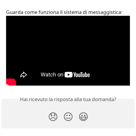
Guarda come funziona il sistema di messaggistica:
Hai ricevuto la risposta alla tua domanda?
😞
😐
😃