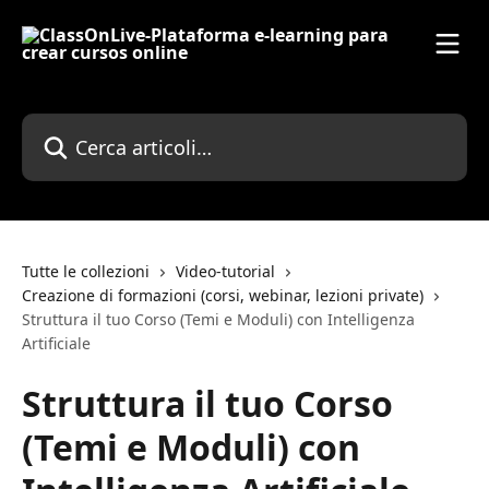
Vai al contenuto principale
Cerca articoli…
Tutte le collezioni
Video-tutorial
Creazione di formazioni (corsi, webinar, lezioni private)
Struttura il tuo Corso (Temi e Moduli) con Intelligenza
Artificiale
Struttura il tuo Corso
(Temi e Moduli) con