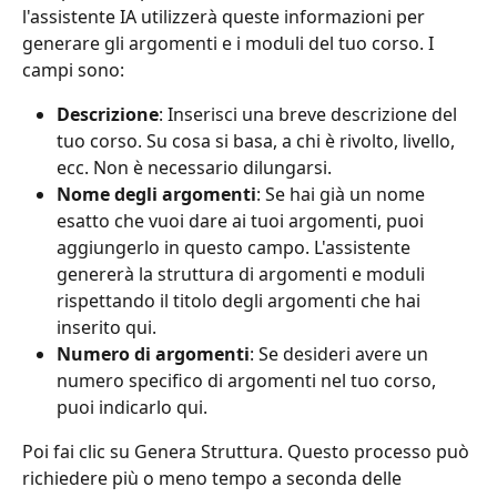
l'assistente IA utilizzerà queste informazioni per 
generare gli argomenti e i moduli del tuo corso. I 
campi sono:
Descrizione
: Inserisci una breve descrizione del 
tuo corso. Su cosa si basa, a chi è rivolto, livello, 
ecc. Non è necessario dilungarsi.
Nome degli argomenti
: Se hai già un nome 
esatto che vuoi dare ai tuoi argomenti, puoi 
aggiungerlo in questo campo. L'assistente 
genererà la struttura di argomenti e moduli 
rispettando il titolo degli argomenti che hai 
inserito qui.
Numero di argomenti
: Se desideri avere un 
numero specifico di argomenti nel tuo corso, 
puoi indicarlo qui.
Poi fai clic su Genera Struttura. Questo processo può 
richiedere più o meno tempo a seconda delle 