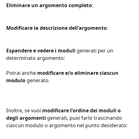
Eliminare un argomento completo
:
Modificare la descrizione dell'argomento
:
Espandere e vedere i moduli
 generati per un 
determinato argomento:
Potrai anche 
modificare e/o eliminare ciascun 
modulo
 generato.
Inoltre, se vuoi 
modificare l'ordine dei moduli o 
degli argomenti
 generati, puoi farlo trascinando 
ciascun modulo o argomento nel punto desiderato: