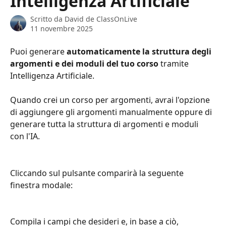
Intelligenza Artificiale
Scritto da
David de ClassOnLive
11 novembre 2025
Puoi generare 
automaticamente la struttura degli 
argomenti e dei moduli del tuo corso
 tramite 
Intelligenza Artificiale.
Quando crei un corso per argomenti, avrai l'opzione 
di aggiungere gli argomenti manualmente oppure di 
generare tutta la struttura di argomenti e moduli 
con l'IA.
Cliccando sul pulsante comparirà la seguente 
finestra modale:
Compila i campi che desideri e, in base a ciò, 