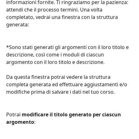
informazioni fornite. Ti ringraziamo per la pazienza: 
attendi che il processo termini. Una volta 
completato, vedrai una finestra con la struttura 
generata:
*Sono stati generati gli argomenti con il loro titolo e 
descrizione, così come i moduli di ciascun 
argomento con il loro titolo e descrizione.
Da questa finestra potrai vedere la struttura 
completa generata ed effettuare aggiustamenti e/o 
modifiche prima di salvare i dati nel tuo corso.
Potrai 
modificare il titolo generato per ciascun 
argomento
: