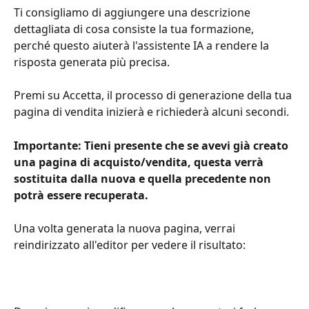
Ti consigliamo di aggiungere una descrizione 
dettagliata di cosa consiste la tua formazione, 
perché questo aiuterà l'assistente IA a rendere la 
risposta generata più precisa.
Premi su Accetta, il processo di generazione della tua 
pagina di vendita inizierà e richiederà alcuni secondi.
Importante: Tieni presente che se avevi già creato 
una pagina di acquisto/vendita, questa verrà 
sostituita dalla nuova e quella precedente non 
potrà essere recuperata. 
Una volta generata la nuova pagina, verrai 
reindirizzato all'editor per vedere il risultato: