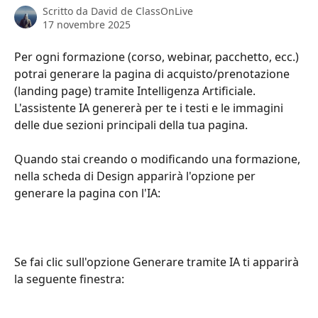
Scritto da
David de ClassOnLive
17 novembre 2025
Per ogni formazione (corso, webinar, pacchetto, ecc.) 
potrai generare la pagina di acquisto/prenotazione 
(landing page) tramite Intelligenza Artificiale. 
L'assistente IA genererà per te i testi e le immagini 
delle due sezioni principali della tua pagina.
Quando stai creando o modificando una formazione, 
nella scheda di Design apparirà l'opzione per 
generare la pagina con l'IA:
Se fai clic sull'opzione Generare tramite IA ti apparirà 
la seguente finestra: