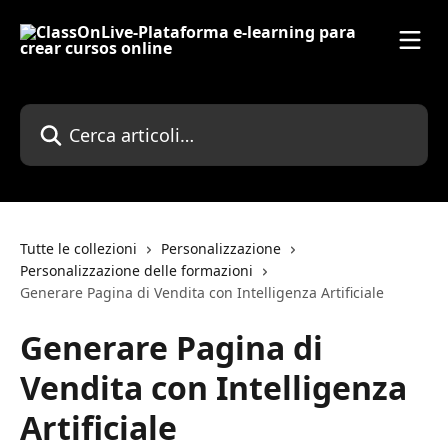
Vai al contenuto principale
Cerca articoli…
Tutte le collezioni
Personalizzazione
Personalizzazione delle formazioni
Generare Pagina di Vendita con Intelligenza Artificiale
Generare Pagina di
Vendita con Intelligenza
Artificiale