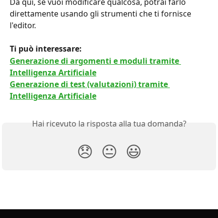
Da qui, se vuoi modificare qualcosa, potrai farlo 
direttamente usando gli strumenti che ti fornisce 
l'editor.
Ti può interessare: 
Generazione di argomenti e moduli tramite 
Intelligenza Artificiale
Generazione di test (valutazioni) tramite 
Intelligenza Artificiale
Hai ricevuto la risposta alla tua domanda?
😞
😐
😃