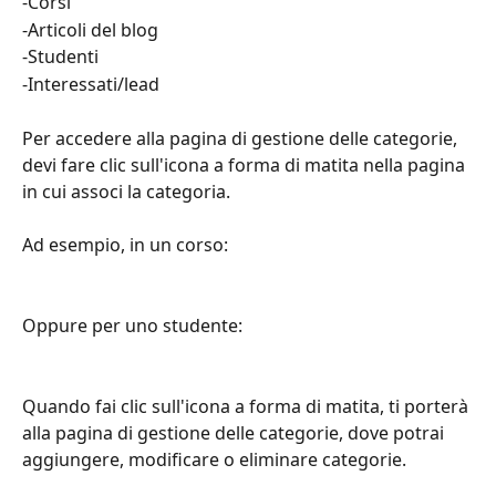
-Corsi
-Articoli del blog
-Studenti
-Interessati/lead
Per accedere alla pagina di gestione delle categorie, 
devi fare clic sull'icona a forma di matita nella pagina 
in cui associ la categoria.
Ad esempio, in un corso:
Oppure per uno studente:
Quando fai clic sull'icona a forma di matita, ti porterà 
alla pagina di gestione delle categorie, dove potrai 
aggiungere, modificare o eliminare categorie.