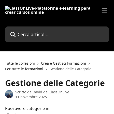
Vai al contenuto principale
Cerca articoli…
Tutte le collezioni
Crea e Gestisci Formazioni
Per tutte le formazioni
Gestione delle Categorie
Gestione delle Categorie
Scritto da
David de ClassOnLive
11 novembre 2025
Puoi avere categorie in: