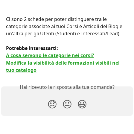
Ci sono 2 schede per poter distinguere tra le 
categorie associate ai tuoi Corsi e Articoli del Blog e 
un'altra per gli Utenti (Studenti e Interessati/Lead).
Potrebbe interessarti:
A cosa servono le categorie nei corsi?
Modifica la visibilità delle formazioni visibili nel 
tuo catalogo
Hai ricevuto la risposta alla tua domanda?
😞
😐
😃