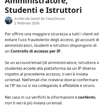
Amministratore,
Studenti e Istruttori
Scritto da
David de ClassOnLive
2 febbraio 2026
Per offrire una maggiore sicurezza a tutti i clienti ed 
evitare l'uso fraudolento degli accessi, gli account di 
amministratori, studenti e istruttori dispongono di 
un 
Controllo di accesso per IP
.
Se un account/email (di amministratore, istruttore o 
studente) accede alla piattaforma da un IP diverso 
rispetto al precedente accesso, ti verrà inviata 
un'email. Nell'email che riceverai dovrai confermare 
se l'IP da cui si sta collegando è affidabile e sicuro.
Nel caso in cui verifichi le informazioni e 
confermi
, 
non ti verrà più inviata un'email.