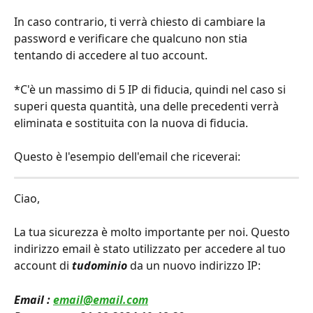
In caso contrario, ti verrà chiesto di cambiare la 
password e verificare che qualcuno non stia 
tentando di accedere al tuo account.
*C'è un massimo di 5 IP di fiducia, quindi nel caso si 
superi questa quantità, una delle precedenti verrà 
eliminata e sostituita con la nuova di fiducia.
Questo è l'esempio dell'email che riceverai:
Ciao,
La tua sicurezza è molto importante per noi. Questo 
indirizzo email è stato utilizzato per accedere al tuo 
account di 
tudominio
 da un nuovo indirizzo IP:
Email : 
email@email.com