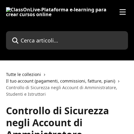
Vai al contenuto principale
Cerca articoli…
Tutte le collezioni
Il tuo account (pagamenti, commissioni, fatture, piani)
Controllo di Sicurezza negli Account di Amministratore,
Studenti e Istruttori
Controllo di Sicurezza
negli Account di