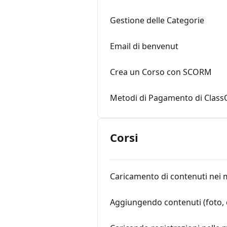
Gestione delle Categorie
Email di benvenut
Crea un Corso con SCORM
Metodi di Pagamento di ClassO
Corsi
Caricamento di contenuti nei mi
Aggiungendo contenuti (foto, d