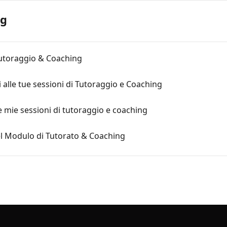
ng
 Tutoraggio & Coaching
 alle tue sessioni di Tutoraggio e Coaching
le mie sessioni di tutoraggio e coaching
nel Modulo di Tutorato & Coaching