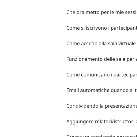
Che ora metto per le mie sessio
Come si iscrivono i partecipan
Come accedo alla sala virtuale
Funzionamento delle sale per
Come comunicano i partecipan
Email automatiche quando si 
Condividendo la presentazione 
Aggiungere relatori/istruttori