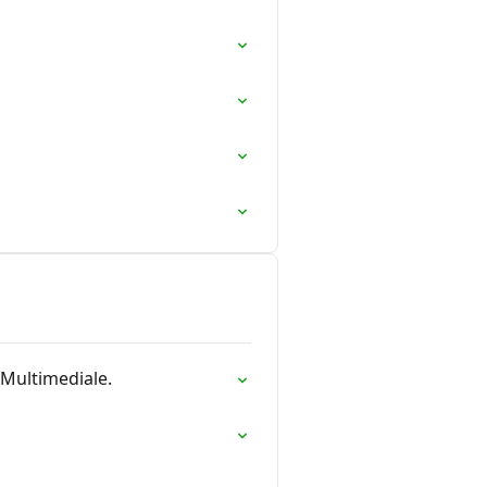
 Multimediale.