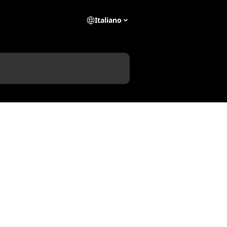
Italiano