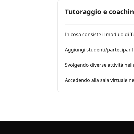
Tutoraggio e coachi
In cosa consiste il modulo di
Aggiungi studenti/partecipanti
Svolgendo diverse attività nel
Accedendo alla sala virtuale 