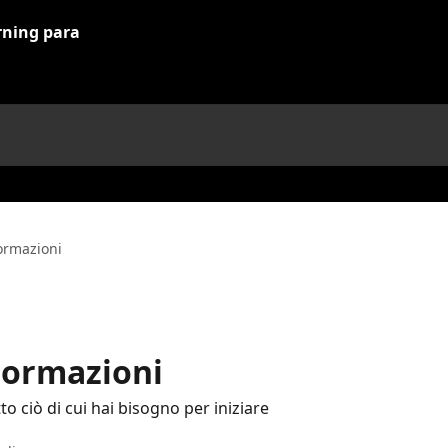
Formazioni
 Formazioni
to ciò di cui hai bisogno per iniziare