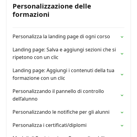
Personalizzazione delle
formazioni
Personalizza la landing page di ogni corso
Landing page: Salva e aggiungi sezioni che si
ripetono con un clic
Landing page: Aggiungi i contenuti della tua
formazione con un clic
Personalizzando il pannello di controllo
dell’alunno
Personalizzando le notifiche per gli alunni
Personalizza i certificati/diplomi