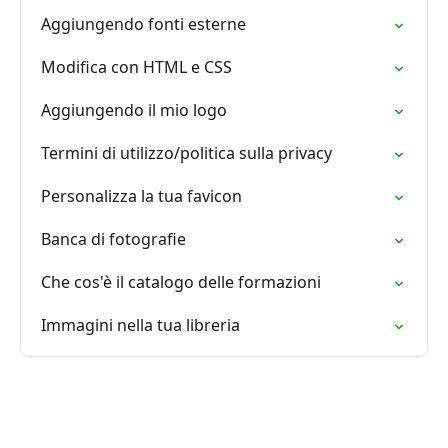
Aggiungendo fonti esterne
Modifica con HTML e CSS
Aggiungendo il mio logo
Termini di utilizzo/politica sulla privacy
Personalizza la tua favicon
Banca di fotografie
Che cos'è il catalogo delle formazioni
Immagini nella tua libreria