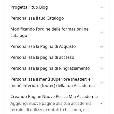
Progetta il tuo Blog
Personalizza il tuo Catalogo
Modificando l'ordine delle formazioni nel
catalogo
Personalizza la Pagina di Acquisto
Personalizza la pagina di accesso
Personalizza la pagina di Ringraziamento
Personalizza il menù superiore (header) e il
menù inferiore (footer) della tua Accademia
Creando Pagine Nuove Per La Mia Accademia
Aggiungi nuove pagine alla tua accademia:
termini di utilizzo, contatti, chi siamo, ecc..