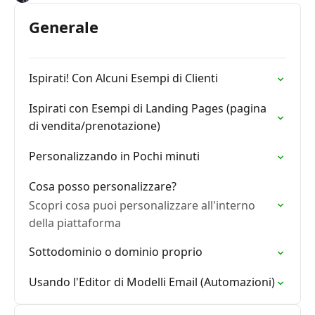
Generale
Ispirati! Con Alcuni Esempi di Clienti
Ispirati con Esempi di Landing Pages (pagina
di vendita/prenotazione)
Personalizzando in Pochi minuti
Cosa posso personalizzare?
Scopri cosa puoi personalizzare all'interno
della piattaforma
Sottodominio o dominio proprio
Usando l'Editor di Modelli Email (Automazioni)