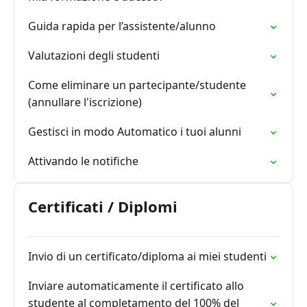
Guida rapida per l’assistente/alunno
Valutazioni degli studenti
Come eliminare un partecipante/studente
(annullare l'iscrizione)
Gestisci in modo Automatico i tuoi alunni
Attivando le notifiche
Certificati / Diplomi
Invio di un certificato/diploma ai miei studenti
Inviare automaticamente il certificato allo
studente al completamento del 100% del