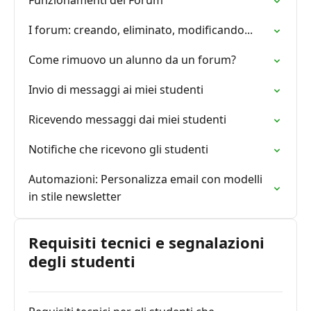
Funzionamenti dei Forum
I forum: creando, eliminato, modificando...
Come rimuovo un alunno da un forum?
Invio di messaggi ai miei studenti
Ricevendo messaggi dai miei studenti
Notifiche che ricevono gli studenti
Automazioni: Personalizza email con modelli
in stile newsletter
Requisiti tecnici e segnalazioni
degli studenti