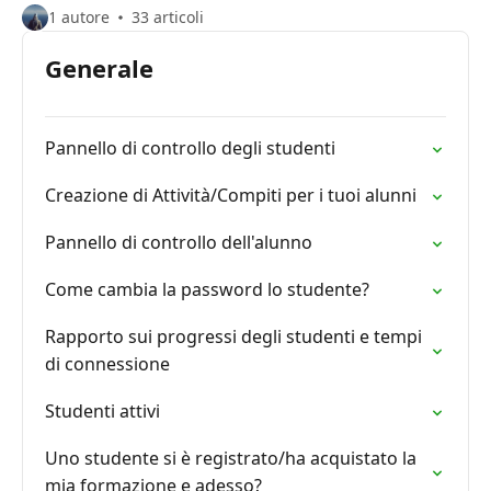
1 autore
33 articoli
Generale
Pannello di controllo degli studenti
Creazione di Attività/Compiti per i tuoi alunni
Pannello di controllo dell'alunno
Come cambia la password lo studente?
Rapporto sui progressi degli studenti e tempi
di connessione
Studenti attivi
Uno studente si è registrato/ha acquistato la
mia formazione e adesso?