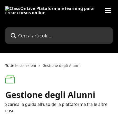
Vai al contenuto principale
Cerca articoli…
Tutte le collezioni
Gestione degli Alunni
Gestione degli Alunni
Scarica la guida all'uso della piattaforma tra le altre
cose