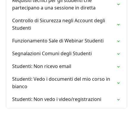
Requisiti tecnici per gli studenti che
partecipano a una sessione in diretta
Controllo di Sicurezza negli Account degli
Studenti
Funzionamento Sale di Webinar Studenti
Segnalazioni Comuni degli Studenti
Studenti: Non ricevo email
Studenti: Vedo i documenti del mio corso in
bianco
Studenti: Non vedo i video/registrazioni