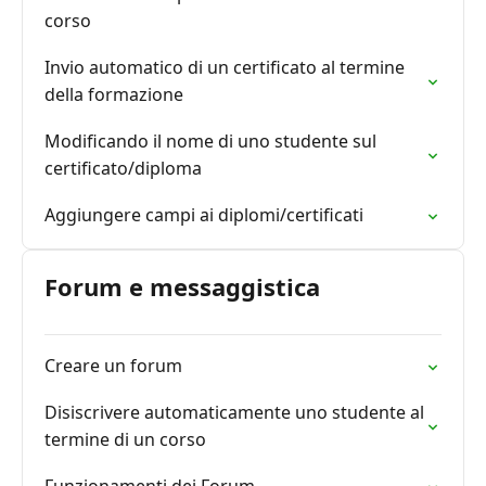
corso
Invio automatico di un certificato al termine
della formazione
Modificando il nome di uno studente sul
certificato/diploma
Aggiungere campi ai diplomi/certificati
Forum e messaggistica
Creare un forum
Disiscrivere automaticamente uno studente al
termine di un corso