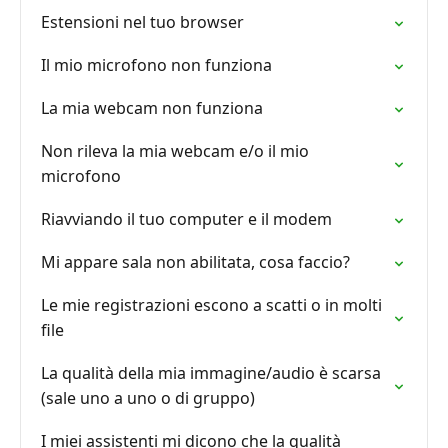
Estensioni nel tuo browser
Il mio microfono non funziona
La mia webcam non funziona
Non rileva la mia webcam e/o il mio
microfono
Riavviando il tuo computer e il modem
Mi appare sala non abilitata, cosa faccio?
Le mie registrazioni escono a scatti o in molti
file
La qualità della mia immagine/audio è scarsa
(sale uno a uno o di gruppo)
I miei assistenti mi dicono che la qualità