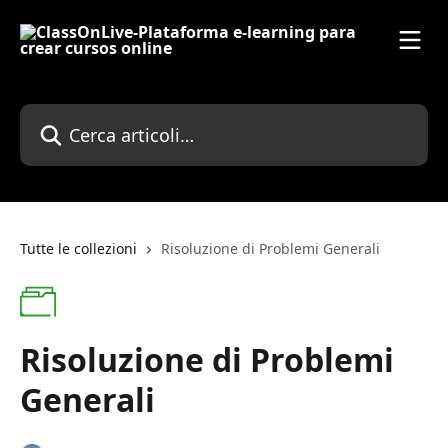
Vai al contenuto principale
Cerca articoli…
Tutte le collezioni
Risoluzione di Problemi Generali
Risoluzione di Problemi
Generali