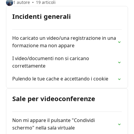
1 autore
19 articoli
Incidenti generali
Ho caricato un video/una registrazione in una
formazione ma non appare
I video/documenti non si caricano
correttamente
Pulendo le tue cache e accettando i cookie
Sale per videoconferenze
Non mi appare il pulsante "Condividi
schermo" nella sala virtuale