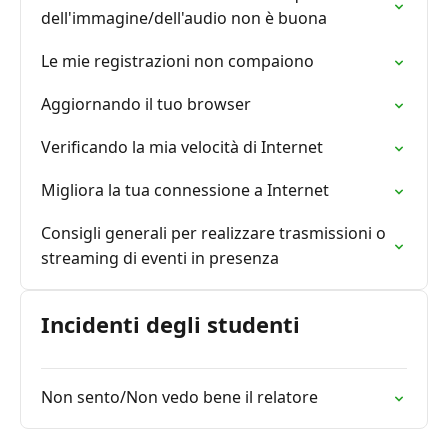
dell'immagine/dell'audio non è buona
Le mie registrazioni non compaiono
Aggiornando il tuo browser
Verificando la mia velocità di Internet
Migliora la tua connessione a Internet
Consigli generali per realizzare trasmissioni o
streaming di eventi in presenza
Incidenti degli studenti
Non sento/Non vedo bene il relatore