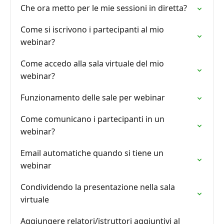
Che ora metto per le mie sessioni in diretta?
Come si iscrivono i partecipanti al mio
webinar?
Come accedo alla sala virtuale del mio
webinar?
Funzionamento delle sale per webinar
Come comunicano i partecipanti in un
webinar?
Email automatiche quando si tiene un
webinar
Condividendo la presentazione nella sala
virtuale
Aggiungere relatori/istruttori aggiuntivi al