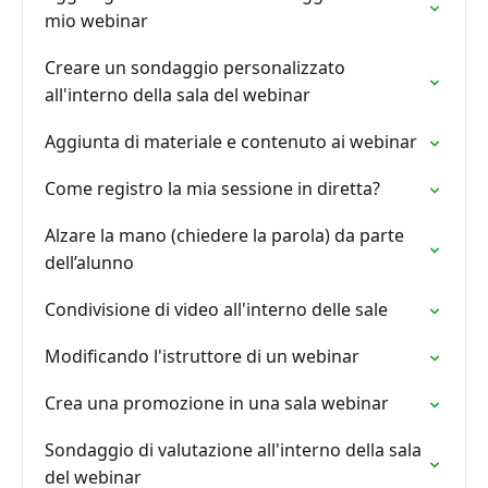
mio webinar
Creare un sondaggio personalizzato
all'interno della sala del webinar
Aggiunta di materiale e contenuto ai webinar
Come registro la mia sessione in diretta?
Alzare la mano (chiedere la parola) da parte
dell’alunno
Condivisione di video all'interno delle sale
Modificando l'istruttore di un webinar
Crea una promozione in una sala webinar
Sondaggio di valutazione all'interno della sala
del webinar