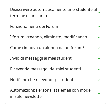
Disiscrivere automaticamente uno studente al
termine di un corso
Funzionamenti dei Forum
I forum: creando, eliminato, modificando...
Come rimuovo un alunno da un forum?
Invio di messaggi ai miei studenti
Ricevendo messaggi dai miei studenti
Notifiche che ricevono gli studenti
Automazioni: Personalizza email con modelli
in stile newsletter